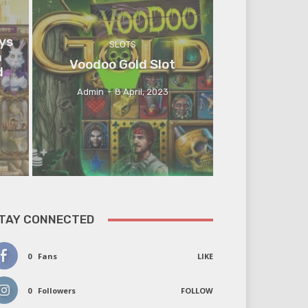
ys
SLOTS
n
Voodoo Gold Slot
d
Admin
-
8 April, 2023
TAY CONNECTED
0
Fans
LIKE
0
Followers
FOLLOW