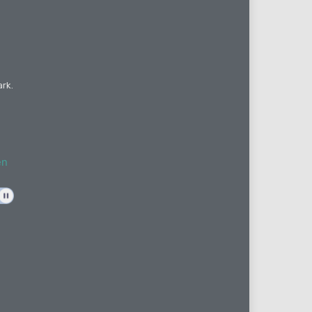
rk.
en