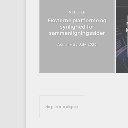
NYDETER
Eksterne platforme og
synlighed for
sammenligningssider
Admin
-
20 July, 2026
No posts to display