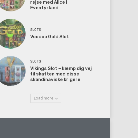
rejse med Alice i
Eventyrland
SLOTS
Voodoo Gold Slot
SLOTS
Vikings Slot – kæmp dig vej
til skatten med disse
skandinaviske krigere
Load more