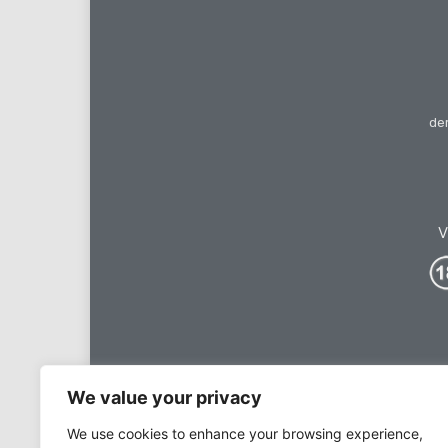
de
V
We value your privacy
We use cookies to enhance your browsing experience,