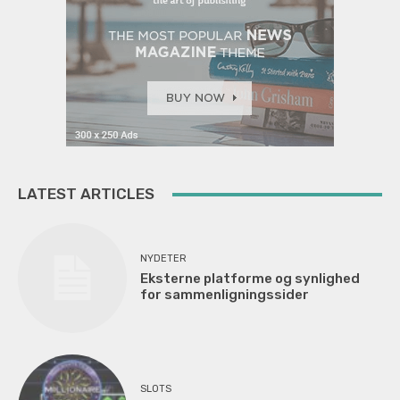
LATEST ARTICLES
NYDETER
Eksterne platforme og synlighed
for sammenligningssider
SLOTS