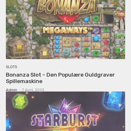
SLOTS
Bonanza Slot – Den Populære Guldgraver
Spillemaskine
Admin
-
7 April, 2023